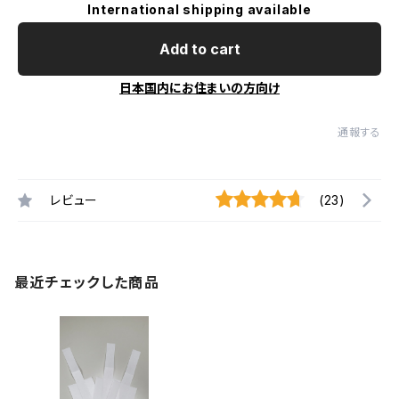
International shipping available
Add to cart
日本国内にお住まいの方向け
通報する
レビュー
(23)
最近チェックした商品