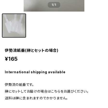
1
/1
伊勢流紙垂(榊とセットの場合)
¥165
International shipping available
伊勢流の紙垂です。
榊にセットしてお届けの場合はこちらをお選びください。
送料は榊に含まれますのでかかりません。