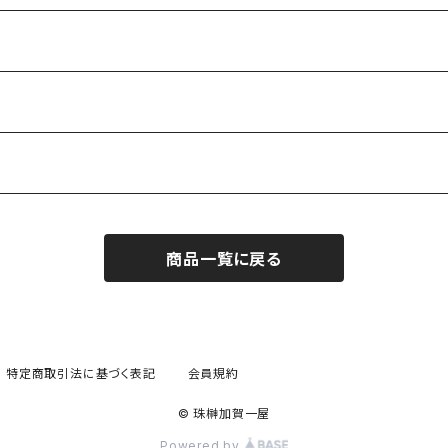
商品一覧に戻る
特定商取引法に基づく表記
会員規約
© 珠榊加賀一屋
Powered by