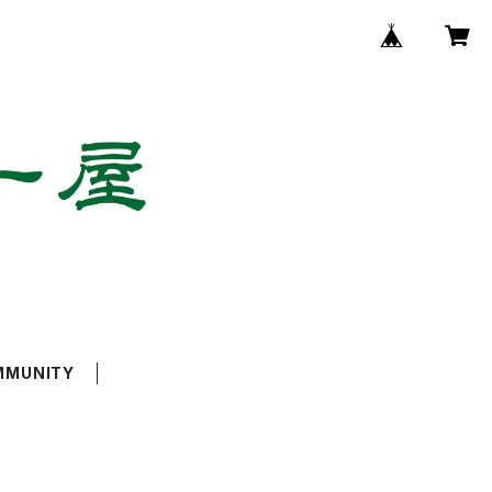
MMUNITY