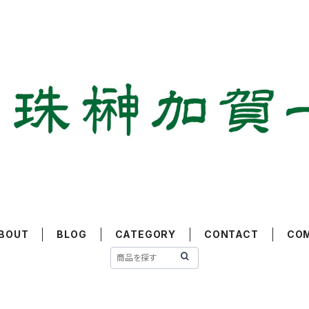
BOUT
BLOG
CATEGORY
CONTACT
CO