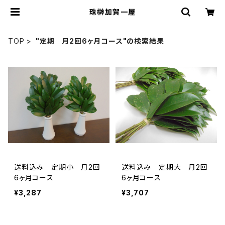
珠榊加賀一屋
TOP
"定期 月2回6ヶ月コース"の検索結果
送料込み 定期小 月2回
送料込み 定期大 月2回
6ヶ月コース
6ヶ月コース
¥3,287
¥3,707